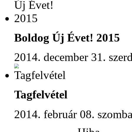
Boldog Új Évet! 2015
2014. december 31. szerd
Tagfelvétel
2014. február 08. szomba