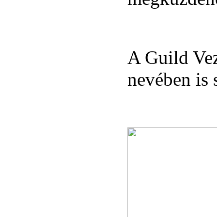
A Guild Vez
nevében is 