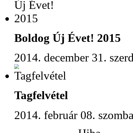
Boldog Új Évet! 2015
2014. december 31. szerd
Tagfelvétel
2014. február 08. szomba