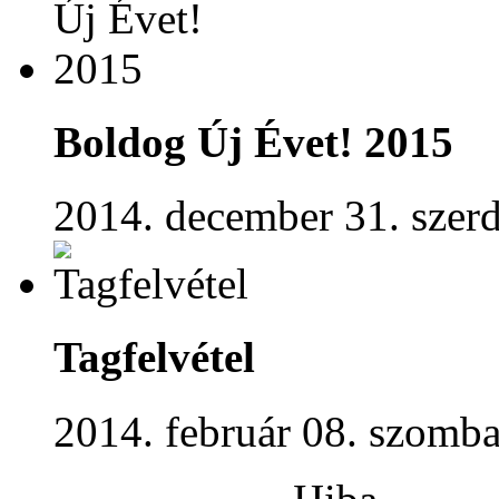
Boldog Új Évet! 2015
2014. december 31. szerd
Tagfelvétel
2014. február 08. szomba