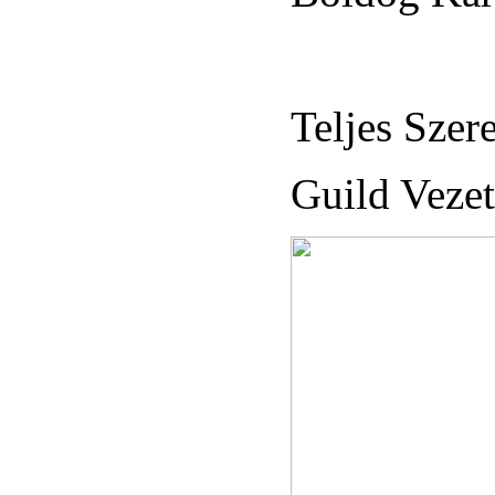
Teljes Szere
Guild Veze