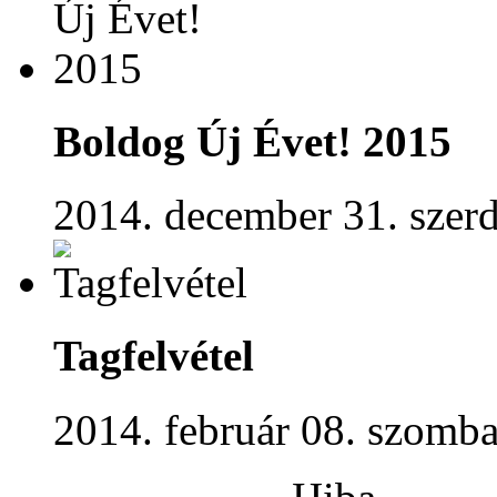
Boldog Új Évet! 2015
2014. december 31. szerd
Tagfelvétel
2014. február 08. szomba